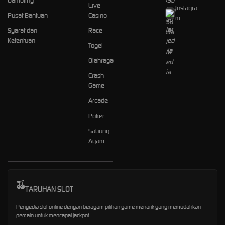
Gambling
Live
Instagra
Pusat Bantuan
Casino
m
Syarat dan
Race
Ketentuan
Togel
Olahraga
Crash
Game
Arcade
Poker
Sabung
Ayam
TARUHAN SLOT
Penyedia slot online dengan beragam pilihan game menarik yang memudahkan
pemain untuk mencapai jackpot