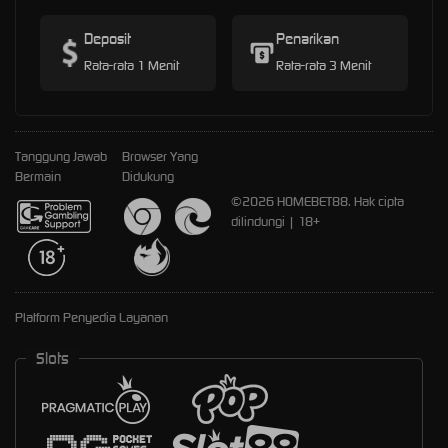
Deposit
Penarikan
Rata-rata 1 Menit
Rata-rata 3 Menit
Tanggung Jawab
Browser Yang
Bermain
Didukung
©2026 HOMEBET88. Hak cipta
dilindungi | 18+
Platform Penyedia Layanan
Slots