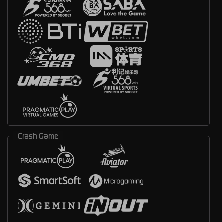
Crash Game