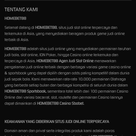
TENTANG KAMI
HOMEBET88
Selamat datang di
HOMEBET88
, situs judi slot online terpercaya dan
terkemuka di Asia, yang menyediakan beragam produk game judi online
terbaik di Asia.
HOMEBET88
adalah situs judi online yang menyediakan permainan taruhan
judi bola, slot online, IDN Poker, hingga Casino online terkemuka dan
terpercaya di Asia,
HOMEBET88 Agen Judi Slot Online
menawarkan
pengalaman judi online terbaik dengan berbagai variasi game casino online
& sportsbook yang dapat dipilih dengan odds paling kompetitif dalam dunia
judi sepak bola. Kami menawarkan rata-rata 10.000 permainan Olahraga
yang berbeda setiap bulan dan berbagai kompetisi di seluruh dunia dalam
HOMEBET88 Sportsbook,
sementara total lebih dari 100 permainan Casino
Online dari variasi bacarrat, slot, roulette dan permainan Casino lainnya
dapat dimainkan di
HOMEBET88 Casino Sbobet.
KEAMANAN YANG DIBERIKAN SITUS JUDI ONLINE TERPERCAYA
Domain aman dan privat serta integritas produk kami adalah poros