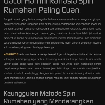
Gacor Hari Ini Rahasia Spin
Rumahan Paling Cuan
Banyak pemain yang belum menyadari bahwa suasana rumah sebenarnya menyimpan
aura keberuntungan yang jauh lebih besar untuk mendatangkan kemenangan lewat link
slot resmi. Bermain bersama HOMEBET88 sambil rebahan di kasur atau bersantai di ruang
tamu memberikan ketenangan mental yang membuat Anda bisa lebih jeli melihat
momentum kapan permainan mulai memberikan jackpot. Ritme taruhan yang dimainkan
secara rileks dari rumah terbukti efektif memicu algoritma mesin untuk memberikan respons
spin rumahan paling cuan di setiap putarannya.
HOMEBET88
hadir membawa rahasia putaran slot gacor ini agar bisa dinikmati oleh semua
kalangan pemain yang ingin berburu keuntungan maksimal tanpa harus keluar rumah.
Lewat akses cepat yang kami sediakan setiap hari Anda akan merasakan sendiri
bagaimana putaran demi putaran terasa jauh lebih ringan dan mudah menghasilkan
kombinasi simbol bernilai tinggi. Kenyamanan penuh bersama platform judi online inilah
yang menjadi kunci utama mengapa banyak member kami berhasil menarik keuntungan
besar setiap harinya.
Keunggulan Metode Spin
Rumahan yang Mendatangkan