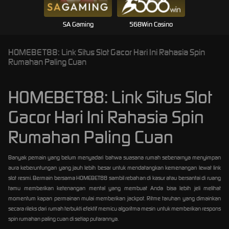
SA Gaming
568Win Casino
HOMEBET88: Link Situs Slot Gacor Hari Ini Rahasia Spin
Rumahan Paling Cuan
HOMEBET88: Link Situs Slot
Gacor Hari Ini Rahasia Spin
Rumahan Paling Cuan
Banyak pemain yang belum menyadari bahwa suasana rumah sebenarnya menyimpan
aura keberuntungan yang jauh lebih besar untuk mendatangkan kemenangan lewat link
slot resmi. Bermain bersama HOMEBET88 sambil rebahan di kasur atau bersantai di ruang
tamu memberikan ketenangan mental yang membuat Anda bisa lebih jeli melihat
momentum kapan permainan mulai memberikan jackpot. Ritme taruhan yang dimainkan
secara rileks dari rumah terbukti efektif memicu algoritma mesin untuk memberikan respons
spin rumahan paling cuan di setiap putarannya.