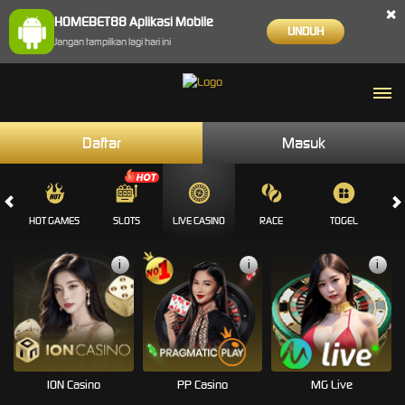
×
HOMEBET88 Aplikasi Mobile
UNDUH
Jangan tampilkan lagi hari ini
Daftar
Masuk
HOT GAMES
SLOTS
LIVE CASINO
RACE
TOGEL
OL
i
i
i
ION Casino
PP Casino
MG Live