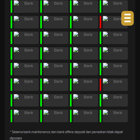
* Selama bank maintenance dan bank offline deposit dan penarikan tidak dapat
diproses